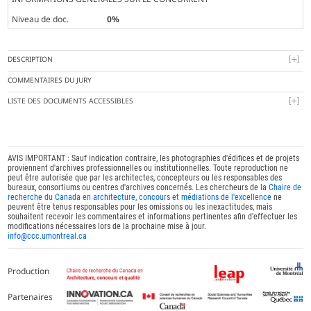
Niveau de doc.
0%
DESCRIPTION
COMMENTAIRES DU JURY
LISTE DES DOCUMENTS ACCESSIBLES
AVIS IMPORTANT : Sauf indication contraire, les photographies d'édifices et de projets
proviennent d'archives professionnelles ou institutionnelles. Toute reproduction ne
peut être autorisée que par les architectes, concepteurs ou les responsables des
bureaux, consortiums ou centres d'archives concernés. Les chercheurs de la
Chaire de
recherche du Canada en architecture, concours et médiations de l'excellence
ne
peuvent être tenus responsables pour les omissions ou les inexactitudes, mais
souhaitent recevoir les commentaires et informations pertinentes afin d'effectuer les
modifications nécessaires lors de la prochaine mise à jour.
info@ccc.umontreal.ca
Production
Partenaires