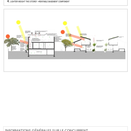
INFORMATIONS GÉNÉRALES SUR LE CONCURRENT