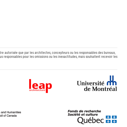
être autorisée que par les architectes, concepteurs ou les responsables des bureaux,
s responsables pour les omissions ou les inexactitudes, mais souhaitent recevoir les