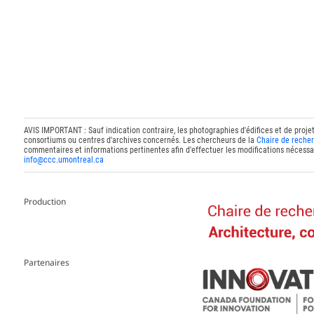
AVIS IMPORTANT : Sauf indication contraire, les photographies d'édifices et de proje
consortiums ou centres d'archives concernés. Les chercheurs de la
Chaire de recher
commentaires et informations pertinentes afin d'effectuer les modifications nécessai
info@ccc.umontreal.ca
Production
Partenaires