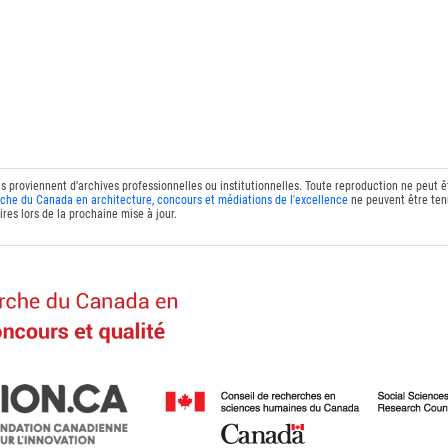
ts proviennent d'archives professionnelles ou institutionnelles. Toute reproduction ne peut 
che du Canada en architecture, concours et médiations de l'excellence
ne peuvent être tenu
res lors de la prochaine mise à jour.