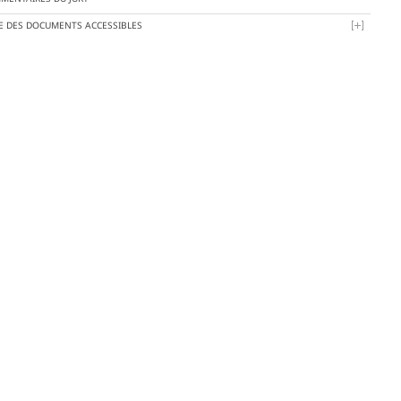
TE DES DOCUMENTS ACCESSIBLES