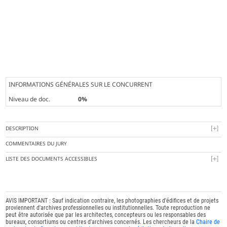
INFORMATIONS GÉNÉRALES SUR LE CONCURRENT
Niveau de doc.
0%
DESCRIPTION
COMMENTAIRES DU JURY
LISTE DES DOCUMENTS ACCESSIBLES
AVIS IMPORTANT : Sauf indication contraire, les photographies d'édifices et de projets
proviennent d'archives professionnelles ou institutionnelles. Toute reproduction ne
peut être autorisée que par les architectes, concepteurs ou les responsables des
bureaux, consortiums ou centres d'archives concernés. Les chercheurs de la
Chaire de