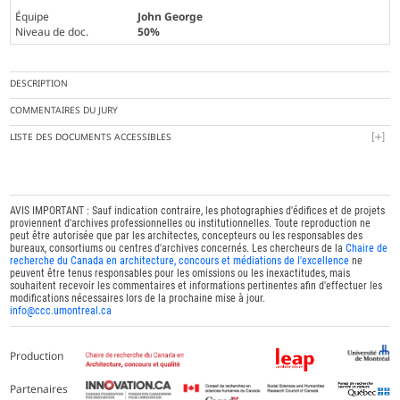
Équipe
John George
Niveau de doc.
50%
DESCRIPTION
COMMENTAIRES DU JURY
LISTE DES DOCUMENTS ACCESSIBLES
AVIS IMPORTANT : Sauf indication contraire, les photographies d'édifices et de projets
proviennent d'archives professionnelles ou institutionnelles. Toute reproduction ne
peut être autorisée que par les architectes, concepteurs ou les responsables des
bureaux, consortiums ou centres d'archives concernés. Les chercheurs de la
Chaire de
recherche du Canada en architecture, concours et médiations de l'excellence
ne
peuvent être tenus responsables pour les omissions ou les inexactitudes, mais
souhaitent recevoir les commentaires et informations pertinentes afin d'effectuer les
modifications nécessaires lors de la prochaine mise à jour.
info@ccc.umontreal.ca
Production
Partenaires