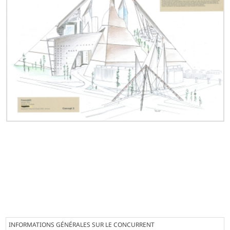
INFORMATIONS GÉNÉRALES SUR LE CONCURRENT