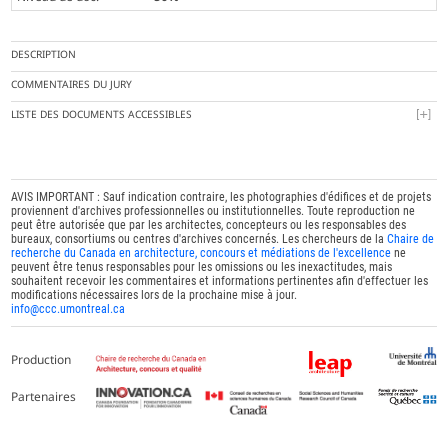
DESCRIPTION
COMMENTAIRES DU JURY
LISTE DES DOCUMENTS ACCESSIBLES
AVIS IMPORTANT : Sauf indication contraire, les photographies d'édifices et de projets
proviennent d'archives professionnelles ou institutionnelles. Toute reproduction ne
peut être autorisée que par les architectes, concepteurs ou les responsables des
bureaux, consortiums ou centres d'archives concernés. Les chercheurs de la
Chaire de
recherche du Canada en architecture, concours et médiations de l'excellence
ne
peuvent être tenus responsables pour les omissions ou les inexactitudes, mais
souhaitent recevoir les commentaires et informations pertinentes afin d'effectuer les
modifications nécessaires lors de la prochaine mise à jour.
info@ccc.umontreal.ca
Production
Partenaires