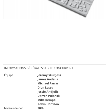
INFORMATIONS GÉNÉRALES SUR LE CONCURRENT
Équipe
Jeremy Sturgess
James Andalis
Michael Farrar
Dion Lassu
Jessie Andjelic
Darren Polanski
Mike Rempel
Kevin Harrison
Niveau de doc.
50%