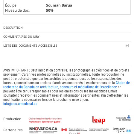
Équipe
Souman Barua
Niveau de doc.
50%
DESCRIPTION
COMMENTAIRES DU JURY
LISTE DES DOCUMENTS ACCESSIBLES
AVIS IMPORTANT : Sauf indication contraire, les photographies d'édifices et de projets
proviennent d'archives professionnelles ou institutionnelles. Toute reproduction ne
peut être autorisée que par les architectes, concepteurs ou les responsables des
bureaux, consortiums ou centres d'archives concernés. Les chercheurs de la
Chaire de
recherche du Canada en architecture, concours et médiations de l'excellence
ne
peuvent être tenus responsables pour les omissions ou les inexactitudes, mais
souhaitent recevoir les commentaires et informations pertinentes afin d'effectuer les
modifications nécessaires lors de la prochaine mise à jour.
info@ccc.umontreal.ca
Production
Partenaires