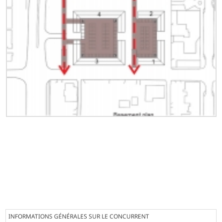
INFORMATIONS GÉNÉRALES SUR LE CONCURRENT