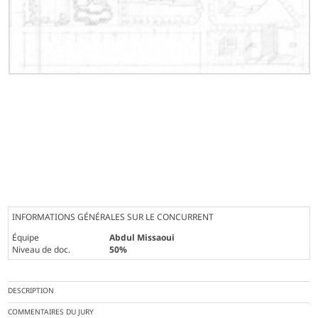
INFORMATIONS GÉNÉRALES SUR LE CONCURRENT
Équipe
Abdul Missaoui
Niveau de doc.
50%
DESCRIPTION
COMMENTAIRES DU JURY