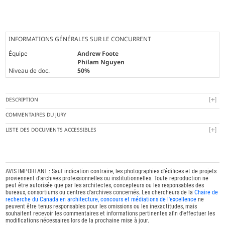
INFORMATIONS GÉNÉRALES SUR LE CONCURRENT
Équipe
Andrew Foote
Philam Nguyen
Niveau de doc.
50%
DESCRIPTION
COMMENTAIRES DU JURY
LISTE DES DOCUMENTS ACCESSIBLES
AVIS IMPORTANT : Sauf indication contraire, les photographies d'édifices et de projets
proviennent d'archives professionnelles ou institutionnelles. Toute reproduction ne
peut être autorisée que par les architectes, concepteurs ou les responsables des
bureaux, consortiums ou centres d'archives concernés. Les chercheurs de la
Chaire de
recherche du Canada en architecture, concours et médiations de l'excellence
ne
peuvent être tenus responsables pour les omissions ou les inexactitudes, mais
souhaitent recevoir les commentaires et informations pertinentes afin d'effectuer les
modifications nécessaires lors de la prochaine mise à jour.