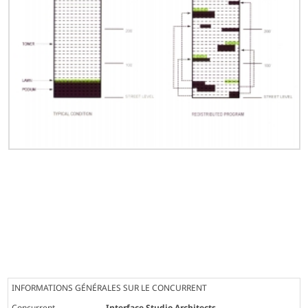
INFORMATIONS GÉNÉRALES SUR LE CONCURRENT
Concurrent
Interface Studio Architects