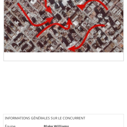
INFORMATIONS GÉNÉRALES SUR LE CONCURRENT
Équipe
Blake Williams