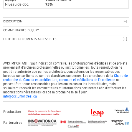
Niveau de doc.
75%
DESCRIPTION
COMMENTAIRES DU JURY
LISTE DES DOCUMENTS ACCESSIBLES
AVIS IMPORTANT : Sauf indication contraire, les photographies d'édifices et de projets
proviennent d'archives professionnelles ou institutionnelles. Toute reproduction ne
peut être autorisée que par les architectes, concepteurs ou les responsables des
bureaux, consortiums ou centres d'archives concernés. Les chercheurs de la
Chaire de
recherche du Canada en architecture, concours et médiations de l'excellence
ne
peuvent être tenus responsables pour les omissions ou les inexactitudes, mais
souhaitent recevoir les commentaires et informations pertinentes afin d'effectuer les
modifications nécessaires lors de la prochaine mise à jour.
info@ccc.umontreal.ca
Production
Partenaires