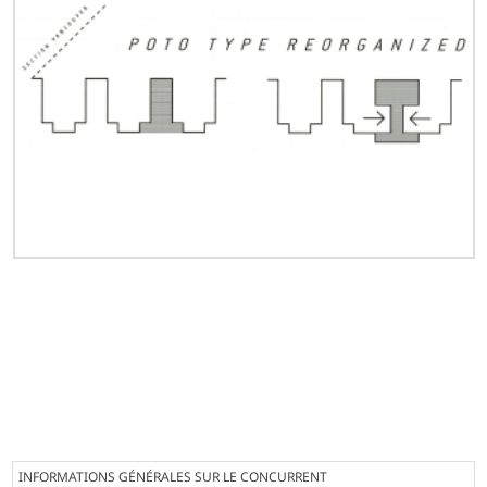
INFORMATIONS GÉNÉRALES SUR LE CONCURRENT