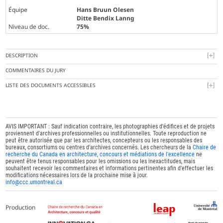
Équipe
Hans Bruun Olesen
Ditte Bendix Lanng
Niveau de doc.
75%
DESCRIPTION
COMMENTAIRES DU JURY
LISTE DES DOCUMENTS ACCESSIBLES
AVIS IMPORTANT : Sauf indication contraire, les photographies d'édifices et de projets
proviennent d'archives professionnelles ou institutionnelles. Toute reproduction ne
peut être autorisée que par les architectes, concepteurs ou les responsables des
bureaux, consortiums ou centres d'archives concernés. Les chercheurs de la
Chaire de
recherche du Canada en architecture, concours et médiations de l'excellence
ne
peuvent être tenus responsables pour les omissions ou les inexactitudes, mais
souhaitent recevoir les commentaires et informations pertinentes afin d'effectuer les
modifications nécessaires lors de la prochaine mise à jour.
info@ccc.umontreal.ca
Production