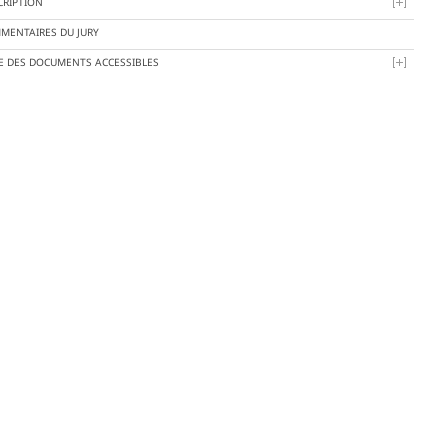
CRIPTION
MENTAIRES DU JURY
TE DES DOCUMENTS ACCESSIBLES