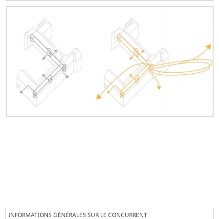
INFORMATIONS GÉNÉRALES SUR LE CONCURRENT