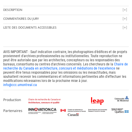
DESCRIPTION
COMMENTAIRES DU JURY
LISTE DES DOCUMENTS ACCESSIBLES
AVIS IMPORTANT : Sauf indication contraire, les photographies d'édifices et de projets
proviennent d'archives professionnelles ou institutionnelles. Toute reproduction ne
peut être autorisée que par les architectes, concepteurs ou les responsables des
bureaux, consortiums ou centres d'archives concernés. Les chercheurs de la
Chaire de
recherche du Canada en architecture, concours et médiations de l'excellence
ne
peuvent être tenus responsables pour les omissions ou les inexactitudes, mais
souhaitent recevoir les commentaires et informations pertinentes afin d'effectuer les
modifications nécessaires lors de la prochaine mise à jour.
info@ccc.umontreal.ca
Production
Partenaires