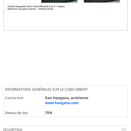
INFORMATIONS GÉNÉRALES SUR LE CONCURRENT
Concurrent
Dan Hanganu, architecte
www.hanganu.com
Niveau de doc.
75%
DESCRIPTION