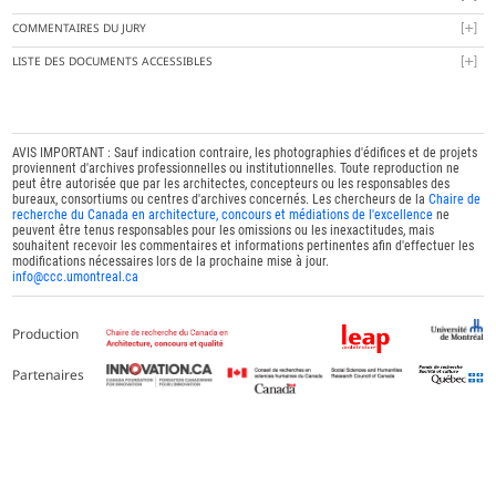
COMMENTAIRES DU JURY
LISTE DES DOCUMENTS ACCESSIBLES
AVIS IMPORTANT : Sauf indication contraire, les photographies d'édifices et de projets
proviennent d'archives professionnelles ou institutionnelles. Toute reproduction ne
peut être autorisée que par les architectes, concepteurs ou les responsables des
bureaux, consortiums ou centres d'archives concernés. Les chercheurs de la
Chaire de
recherche du Canada en architecture, concours et médiations de l'excellence
ne
peuvent être tenus responsables pour les omissions ou les inexactitudes, mais
souhaitent recevoir les commentaires et informations pertinentes afin d'effectuer les
modifications nécessaires lors de la prochaine mise à jour.
info@ccc.umontreal.ca
Production
Partenaires