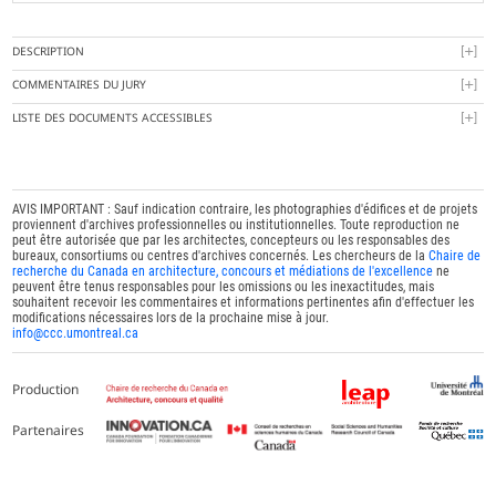
DESCRIPTION
COMMENTAIRES DU JURY
LISTE DES DOCUMENTS ACCESSIBLES
AVIS IMPORTANT : Sauf indication contraire, les photographies d'édifices et de projets
proviennent d'archives professionnelles ou institutionnelles. Toute reproduction ne
peut être autorisée que par les architectes, concepteurs ou les responsables des
bureaux, consortiums ou centres d'archives concernés. Les chercheurs de la
Chaire de
recherche du Canada en architecture, concours et médiations de l'excellence
ne
peuvent être tenus responsables pour les omissions ou les inexactitudes, mais
souhaitent recevoir les commentaires et informations pertinentes afin d'effectuer les
modifications nécessaires lors de la prochaine mise à jour.
info@ccc.umontreal.ca
Production
Partenaires