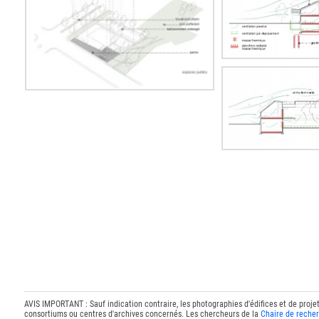
AVIS IMPORTANT : Sauf indication contraire, les photographies d'édifices et de proje
consortiums ou centres d'archives concernés. Les chercheurs de la
Chaire de recher