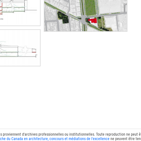
ts proviennent d'archives professionnelles ou institutionnelles. Toute reproduction ne peut 
che du Canada en architecture, concours et médiations de l'excellence
ne peuvent être tenu