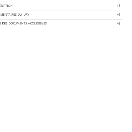
CRIPTION
MENTAIRES DU JURY
TE DES DOCUMENTS ACCESSIBLES