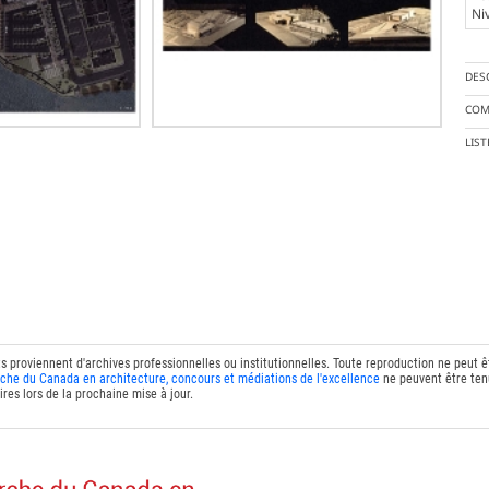
Ni
DES
COM
LIS
ts proviennent d'archives professionnelles ou institutionnelles. Toute reproduction ne peut 
che du Canada en architecture, concours et médiations de l'excellence
ne peuvent être tenu
res lors de la prochaine mise à jour.