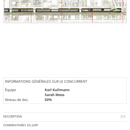
INFORMATIONS GÉNÉRALES SUR LE CONCURRENT
Équipe
Karl Kullmann
Sarah Moos
Niveau de doc.
50%
DESCRIPTION
COMMENTAIRES DU JURY