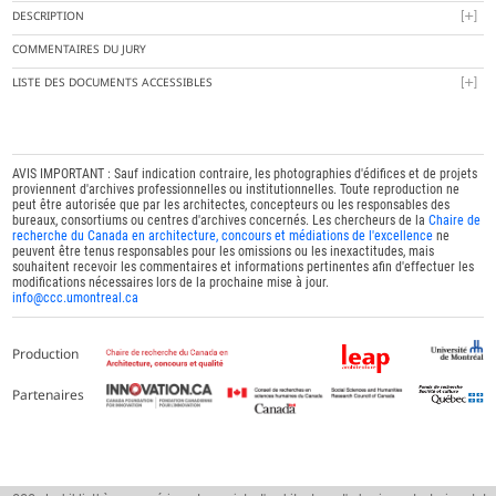
DESCRIPTION
COMMENTAIRES DU JURY
LISTE DES DOCUMENTS ACCESSIBLES
AVIS IMPORTANT : Sauf indication contraire, les photographies d'édifices et de projets
proviennent d'archives professionnelles ou institutionnelles. Toute reproduction ne
peut être autorisée que par les architectes, concepteurs ou les responsables des
bureaux, consortiums ou centres d'archives concernés. Les chercheurs de la
Chaire de
recherche du Canada en architecture, concours et médiations de l'excellence
ne
peuvent être tenus responsables pour les omissions ou les inexactitudes, mais
souhaitent recevoir les commentaires et informations pertinentes afin d'effectuer les
modifications nécessaires lors de la prochaine mise à jour.
info@ccc.umontreal.ca
Production
Partenaires