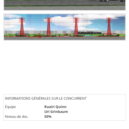
INFORMATIONS GÉNÉRALES SUR LE CONCURRENT
Équipe
Ruairi Quinn
Uri Grinbaum
Niveau de doc.
50%