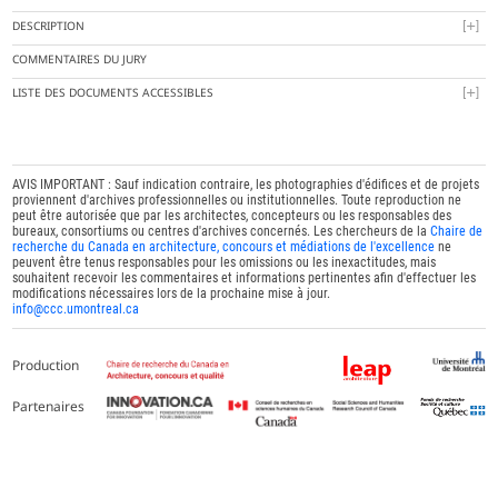
DESCRIPTION
COMMENTAIRES DU JURY
LISTE DES DOCUMENTS ACCESSIBLES
AVIS IMPORTANT : Sauf indication contraire, les photographies d'édifices et de projets
proviennent d'archives professionnelles ou institutionnelles. Toute reproduction ne
peut être autorisée que par les architectes, concepteurs ou les responsables des
bureaux, consortiums ou centres d'archives concernés. Les chercheurs de la
Chaire de
recherche du Canada en architecture, concours et médiations de l'excellence
ne
peuvent être tenus responsables pour les omissions ou les inexactitudes, mais
souhaitent recevoir les commentaires et informations pertinentes afin d'effectuer les
modifications nécessaires lors de la prochaine mise à jour.
info@ccc.umontreal.ca
Production
Partenaires