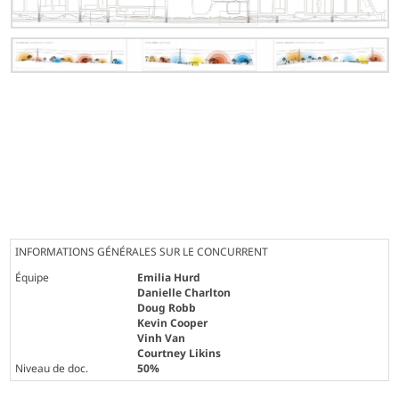
INFORMATIONS GÉNÉRALES SUR LE CONCURRENT
Équipe
Emilia Hurd
Danielle Charlton
Doug Robb
Kevin Cooper
Vinh Van
Courtney Likins
Niveau de doc.
50%