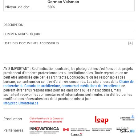
German Vaisman
Niveau de doc.
50%
DESCRIPTION
COMMENTAIRES DU JURY
LISTE DES DOCUMENTS ACCESSIBLES
AVIS IMPORTANT : Sauf indication contraire, les photographies d'édifices et de projets
proviennent d'archives professionnelles ou institutionnelles. Toute reproduction ne
peut être autorisée que par les architectes, concepteurs ou les responsables des
bureaux, consortiums ou centres d'archives concernés. Les chercheurs de la
Chaire de
recherche du Canada en architecture, concours et médiations de l'excellence
ne
peuvent être tenus responsables pour les omissions ou les inexactitudes, mais
souhaitent recevoir les commentaires et informations pertinentes afin d'effectuer les
modifications nécessaires lors de la prochaine mise à jour.
info@ccc.umontreal.ca
Production
Partenaires