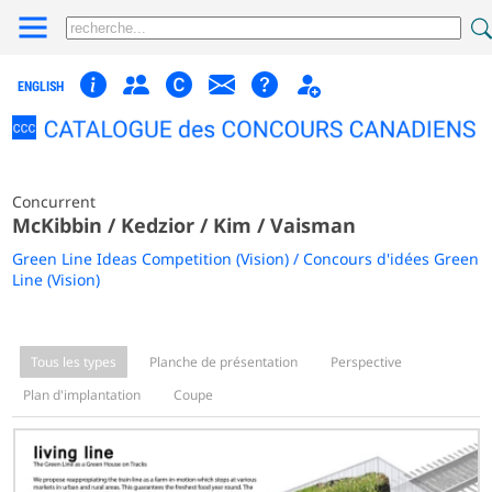
ENGLISH
Concurrent
McKibbin / Kedzior / Kim / Vaisman
Green Line Ideas Competition (Vision) / Concours d'idées Green
Line (Vision)
Tous les types
Planche de présentation
Perspective
Plan d'implantation
Coupe