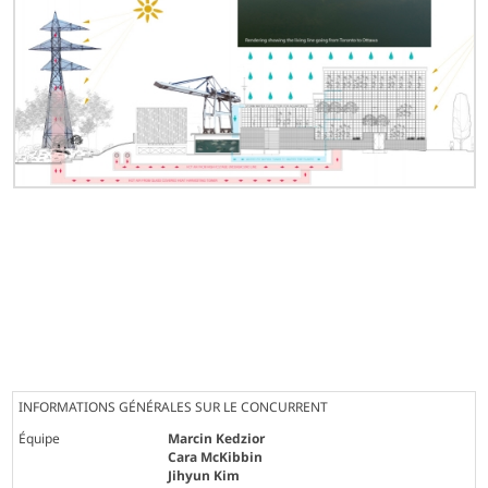
INFORMATIONS GÉNÉRALES SUR LE CONCURRENT
Équipe
Marcin Kedzior
Cara McKibbin
Jihyun Kim