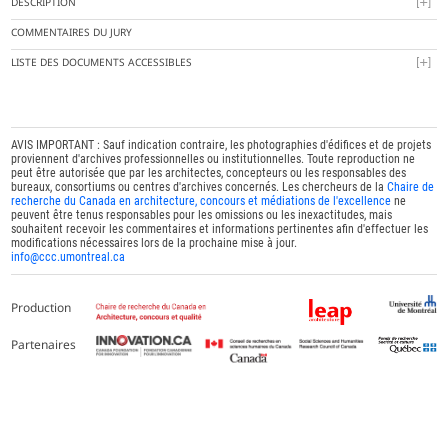
DESCRIPTION
COMMENTAIRES DU JURY
LISTE DES DOCUMENTS ACCESSIBLES
AVIS IMPORTANT : Sauf indication contraire, les photographies d'édifices et de projets
proviennent d'archives professionnelles ou institutionnelles. Toute reproduction ne
peut être autorisée que par les architectes, concepteurs ou les responsables des
bureaux, consortiums ou centres d'archives concernés. Les chercheurs de la
Chaire de
recherche du Canada en architecture, concours et médiations de l'excellence
ne
peuvent être tenus responsables pour les omissions ou les inexactitudes, mais
souhaitent recevoir les commentaires et informations pertinentes afin d'effectuer les
modifications nécessaires lors de la prochaine mise à jour.
info@ccc.umontreal.ca
Production
Partenaires