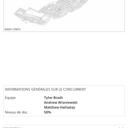
INFORMATIONS GÉNÉRALES SUR LE CONCURRENT
Équipe
Tyler Bradt
Andrew Wisniewski
Matthew Halladay
Niveau de doc.
50%