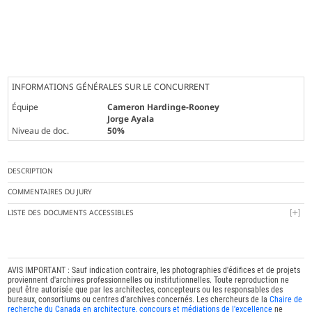
INFORMATIONS GÉNÉRALES SUR LE CONCURRENT
Équipe
Cameron Hardinge-Rooney
Jorge Ayala
Niveau de doc.
50%
DESCRIPTION
COMMENTAIRES DU JURY
LISTE DES DOCUMENTS ACCESSIBLES
AVIS IMPORTANT : Sauf indication contraire, les photographies d'édifices et de projets
proviennent d'archives professionnelles ou institutionnelles. Toute reproduction ne
peut être autorisée que par les architectes, concepteurs ou les responsables des
bureaux, consortiums ou centres d'archives concernés. Les chercheurs de la
Chaire de
recherche du Canada en architecture, concours et médiations de l'excellence
ne