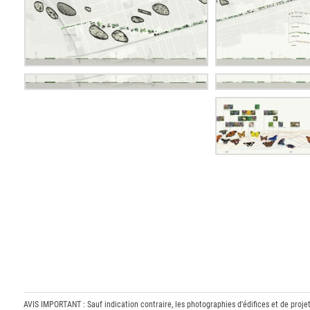
AVIS IMPORTANT : Sauf indication contraire, les photographies d'édifices et de proje