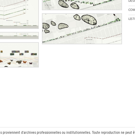
DES
COM
LIS
ts proviennent d'archives professionnelles ou institutionnelles. Toute reproduction ne peut 