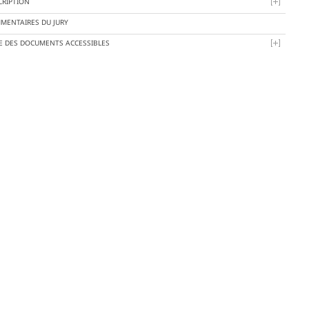
CRIPTION
MENTAIRES DU JURY
TE DES DOCUMENTS ACCESSIBLES