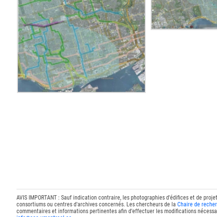
AVIS IMPORTANT : Sauf indication contraire, les photographies d'édifices et de proje
consortiums ou centres d'archives concernés. Les chercheurs de la
Chaire de recher
commentaires et informations pertinentes afin d'effectuer les modifications nécessai