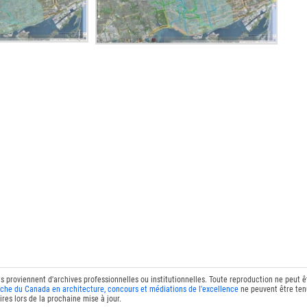
ts proviennent d'archives professionnelles ou institutionnelles. Toute reproduction ne peut 
che du Canada en architecture, concours et médiations de l'excellence
ne peuvent être tenu
res lors de la prochaine mise à jour.