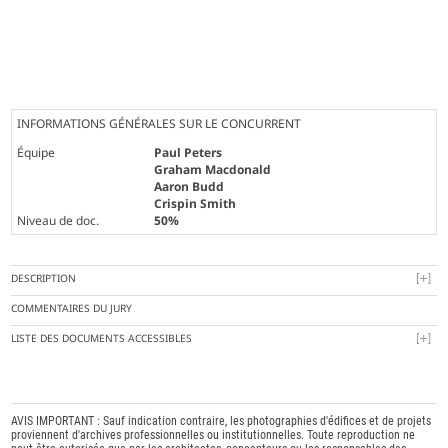
INFORMATIONS GÉNÉRALES SUR LE CONCURRENT
Équipe
Paul Peters
Graham Macdonald
Aaron Budd
Crispin Smith
Niveau de doc.
50%
DESCRIPTION
COMMENTAIRES DU JURY
LISTE DES DOCUMENTS ACCESSIBLES
AVIS IMPORTANT : Sauf indication contraire, les photographies d'édifices et de projets
proviennent d'archives professionnelles ou institutionnelles. Toute reproduction ne