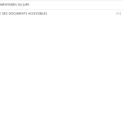
MENTAIRES DU JURY
TE DES DOCUMENTS ACCESSIBLES