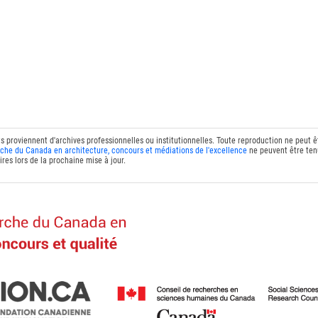
ts proviennent d'archives professionnelles ou institutionnelles. Toute reproduction ne peut 
che du Canada en architecture, concours et médiations de l'excellence
ne peuvent être tenu
res lors de la prochaine mise à jour.