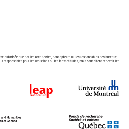
être autorisée que par les architectes, concepteurs ou les responsables des bureaux,
s responsables pour les omissions ou les inexactitudes, mais souhaitent recevoir les