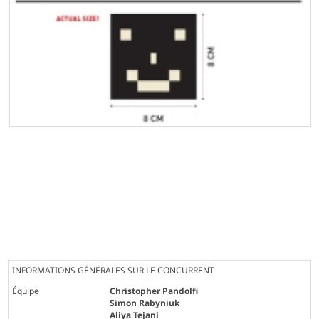
INFORMATIONS GÉNÉRALES SUR LE CONCURRENT
Équipe
Christopher Pandolfi
Simon Rabyniuk
Aliya Tejani