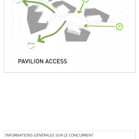
INFORMATIONS GÉNÉRALES SUR LE CONCURRENT