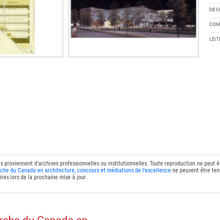
DES
COM
LIS
ts proviennent d'archives professionnelles ou institutionnelles. Toute reproduction ne peut 
che du Canada en architecture, concours et médiations de l'excellence
ne peuvent être tenu
res lors de la prochaine mise à jour.