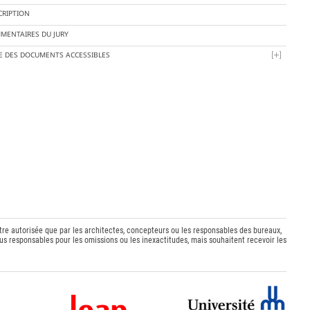
CRIPTION
MENTAIRES DU JURY
TE DES DOCUMENTS ACCESSIBLES
être autorisée que par les architectes, concepteurs ou les responsables des bureaux,
s responsables pour les omissions ou les inexactitudes, mais souhaitent recevoir les