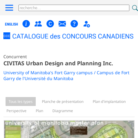
ENGLISH
Concurrent
CIVITAS Urban Design and Planning Inc.
University of Manitoba's Fort Garry campus / Campus de Fort
Garry de l'Université du Manitoba
Tous les types
Planche de présentation
Plan d'implantation
Perspective
Plan
Diagramme