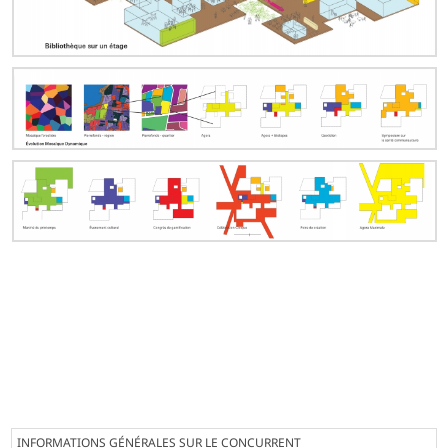
INFORMATIONS GÉNÉRALES SUR LE CONCURRENT