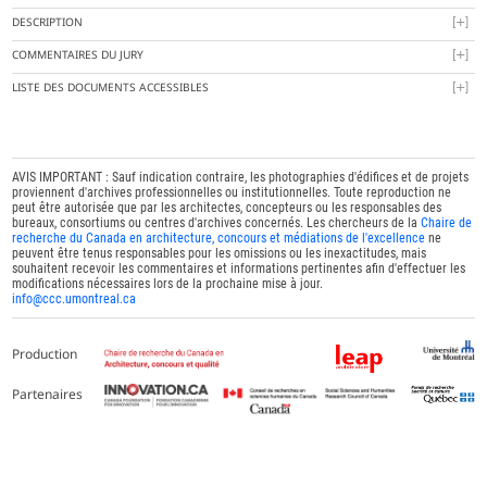
DESCRIPTION
COMMENTAIRES DU JURY
LISTE DES DOCUMENTS ACCESSIBLES
AVIS IMPORTANT : Sauf indication contraire, les photographies d'édifices et de projets
proviennent d'archives professionnelles ou institutionnelles. Toute reproduction ne
peut être autorisée que par les architectes, concepteurs ou les responsables des
bureaux, consortiums ou centres d'archives concernés. Les chercheurs de la
Chaire de
recherche du Canada en architecture, concours et médiations de l'excellence
ne
peuvent être tenus responsables pour les omissions ou les inexactitudes, mais
souhaitent recevoir les commentaires et informations pertinentes afin d'effectuer les
modifications nécessaires lors de la prochaine mise à jour.
info@ccc.umontreal.ca
Production
Partenaires