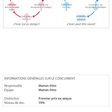
INFORMATIONS GÉNÉRALES SUR LE CONCURRENT
Responsable
Manon Otto
Équipe
Manon Otto
Distinction
Premier prix ex aequo
Niveau de doc.
75%