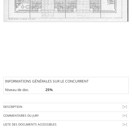
INFORMATIONS GÉNÉRALES SUR LE CONCURRENT
Niveau de doc.
25%
DESCRIPTION
COMMENTAIRES DU JURY
LISTE DES DOCUMENTS ACCESSIBLES