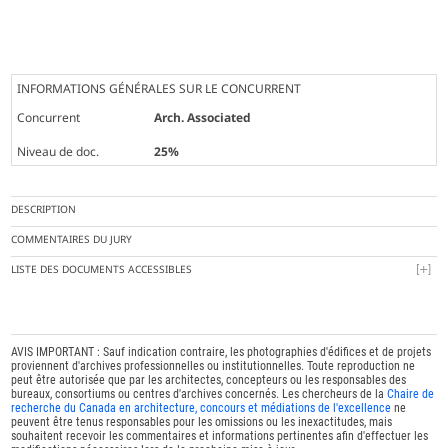
INFORMATIONS GÉNÉRALES SUR LE CONCURRENT
Concurrent
Arch. Associated
Niveau de doc.
25%
DESCRIPTION
COMMENTAIRES DU JURY
LISTE DES DOCUMENTS ACCESSIBLES
AVIS IMPORTANT : Sauf indication contraire, les photographies d'édifices et de projets
proviennent d'archives professionnelles ou institutionnelles. Toute reproduction ne
peut être autorisée que par les architectes, concepteurs ou les responsables des
bureaux, consortiums ou centres d'archives concernés. Les chercheurs de la
Chaire de
recherche du Canada en architecture, concours et médiations de l'excellence
ne
peuvent être tenus responsables pour les omissions ou les inexactitudes, mais
souhaitent recevoir les commentaires et informations pertinentes afin d'effectuer les