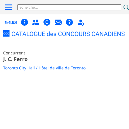
ENGLISH
Concurrent
J. C. Ferro
Toronto City Hall / Hôtel de ville de Toronto