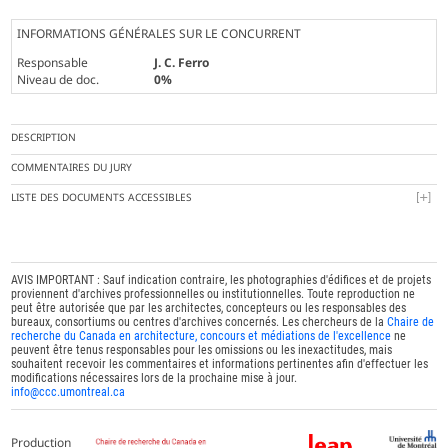
INFORMATIONS GÉNÉRALES SUR LE CONCURRENT
Responsable
J. C. Ferro
Niveau de doc.
0%
DESCRIPTION
COMMENTAIRES DU JURY
LISTE DES DOCUMENTS ACCESSIBLES
AVIS IMPORTANT : Sauf indication contraire, les photographies d'édifices et de projets
proviennent d'archives professionnelles ou institutionnelles. Toute reproduction ne
peut être autorisée que par les architectes, concepteurs ou les responsables des
bureaux, consortiums ou centres d'archives concernés. Les chercheurs de la
Chaire de
recherche du Canada en architecture, concours et médiations de l'excellence
ne
peuvent être tenus responsables pour les omissions ou les inexactitudes, mais
souhaitent recevoir les commentaires et informations pertinentes afin d'effectuer les
modifications nécessaires lors de la prochaine mise à jour.
info@ccc.umontreal.ca
Production