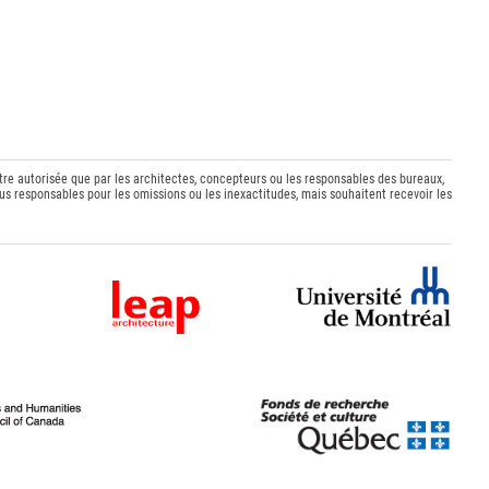
être autorisée que par les architectes, concepteurs ou les responsables des bureaux,
s responsables pour les omissions ou les inexactitudes, mais souhaitent recevoir les