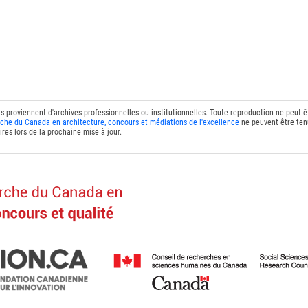
ts proviennent d'archives professionnelles ou institutionnelles. Toute reproduction ne peut 
che du Canada en architecture, concours et médiations de l'excellence
ne peuvent être tenu
res lors de la prochaine mise à jour.