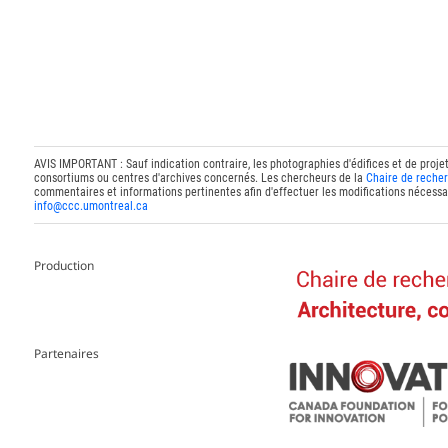
AVIS IMPORTANT : Sauf indication contraire, les photographies d'édifices et de proje
consortiums ou centres d'archives concernés. Les chercheurs de la
Chaire de recher
commentaires et informations pertinentes afin d'effectuer les modifications nécessai
info@ccc.umontreal.ca
Production
Partenaires