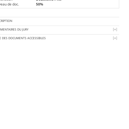
veau de doc.
50%
CRIPTION
MENTAIRES DU JURY
TE DES DOCUMENTS ACCESSIBLES