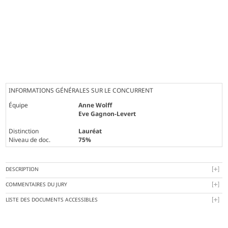
INFORMATIONS GÉNÉRALES SUR LE CONCURRENT
Équipe
Anne Wolff
Eve Gagnon-Levert
Distinction
Lauréat
Niveau de doc.
75%
DESCRIPTION
COMMENTAIRES DU JURY
LISTE DES DOCUMENTS ACCESSIBLES