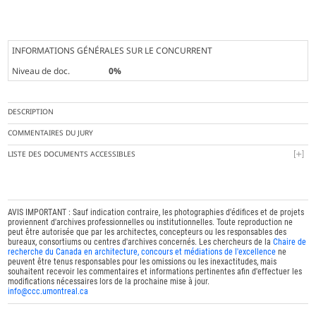
INFORMATIONS GÉNÉRALES SUR LE CONCURRENT
Niveau de doc.
0%
DESCRIPTION
COMMENTAIRES DU JURY
LISTE DES DOCUMENTS ACCESSIBLES
AVIS IMPORTANT : Sauf indication contraire, les photographies d'édifices et de projets
proviennent d'archives professionnelles ou institutionnelles. Toute reproduction ne
peut être autorisée que par les architectes, concepteurs ou les responsables des
bureaux, consortiums ou centres d'archives concernés. Les chercheurs de la
Chaire de
recherche du Canada en architecture, concours et médiations de l'excellence
ne
peuvent être tenus responsables pour les omissions ou les inexactitudes, mais
souhaitent recevoir les commentaires et informations pertinentes afin d'effectuer les
modifications nécessaires lors de la prochaine mise à jour.
info@ccc.umontreal.ca