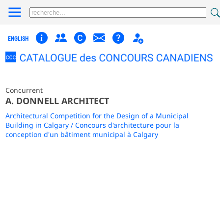
ENGLISH
Concurrent
A. DONNELL ARCHITECT
Architectural Competition for the Design of a Municipal
Building in Calgary / Concours d'architecture pour la
conception d'un bâtiment municipal à Calgary