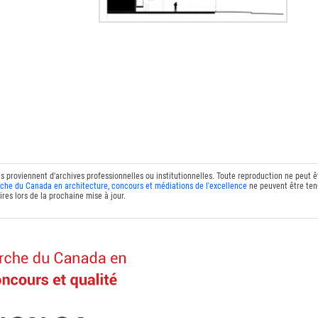
ts proviennent d'archives professionnelles ou institutionnelles. Toute reproduction ne peut 
che du Canada en architecture, concours et médiations de l'excellence
ne peuvent être tenu
res lors de la prochaine mise à jour.