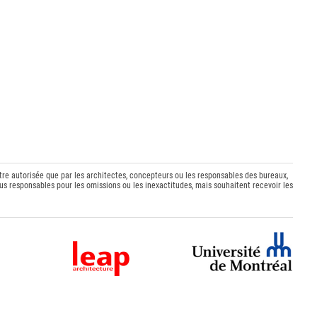
être autorisée que par les architectes, concepteurs ou les responsables des bureaux,
s responsables pour les omissions ou les inexactitudes, mais souhaitent recevoir les