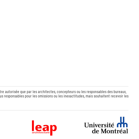
être autorisée que par les architectes, concepteurs ou les responsables des bureaux,
s responsables pour les omissions ou les inexactitudes, mais souhaitent recevoir les