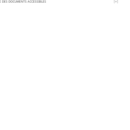
TE DES DOCUMENTS ACCESSIBLES