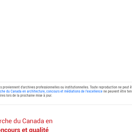
ts proviennent d'archives professionnelles ou institutionnelles. Toute reproduction ne peut 
che du Canada en architecture, concours et médiations de l'excellence
ne peuvent être tenu
res lors de la prochaine mise à jour.