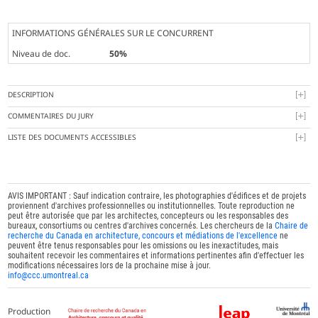
INFORMATIONS GÉNÉRALES SUR LE CONCURRENT
Niveau de doc.
50%
DESCRIPTION
COMMENTAIRES DU JURY
LISTE DES DOCUMENTS ACCESSIBLES
AVIS IMPORTANT : Sauf indication contraire, les photographies d'édifices et de projets
proviennent d'archives professionnelles ou institutionnelles. Toute reproduction ne
peut être autorisée que par les architectes, concepteurs ou les responsables des
bureaux, consortiums ou centres d'archives concernés. Les chercheurs de la
Chaire de
recherche du Canada en architecture, concours et médiations de l'excellence
ne
peuvent être tenus responsables pour les omissions ou les inexactitudes, mais
souhaitent recevoir les commentaires et informations pertinentes afin d'effectuer les
modifications nécessaires lors de la prochaine mise à jour.
info@ccc.umontreal.ca
Production