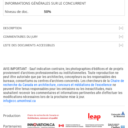
INFORMATIONS GÉNÉRALES SUR LE CONCURRENT
Niveau de doc.
50%
DESCRIPTION
COMMENTAIRES DU JURY
LISTE DES DOCUMENTS ACCESSIBLES
AVIS IMPORTANT : Sauf indication contraire, les photographies d'édifices et de projets
proviennent d'archives professionnelles ou institutionnelles. Toute reproduction ne
peut être autorisée que par les architectes, concepteurs ou les responsables des
bureaux, consortiums ou centres d'archives concernés. Les chercheurs de la
Chaire de
recherche du Canada en architecture, concours et médiations de l'excellence
ne
peuvent être tenus responsables pour les omissions ou les inexactitudes, mais
souhaitent recevoir les commentaires et informations pertinentes afin d'effectuer les
modifications nécessaires lors de la prochaine mise à jour.
info@ccc.umontreal.ca
Production
Partenaires