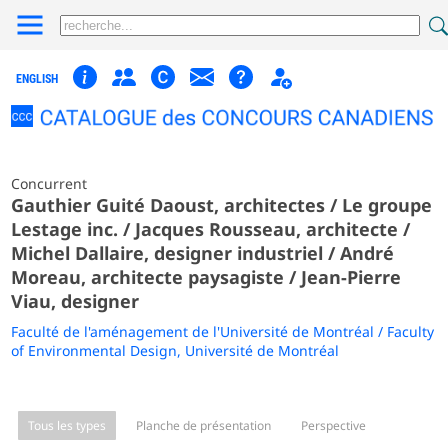
ENGLISH
Concurrent
Gauthier Guité Daoust, architectes / Le groupe
Lestage inc. / Jacques Rousseau, architecte /
Michel Dallaire, designer industriel / André
Moreau, architecte paysagiste / Jean-Pierre
Viau, designer
Faculté de l'aménagement de l'Université de Montréal / Faculty
of Environmental Design, Université de Montréal
Tous les types
Planche de présentation
Perspective