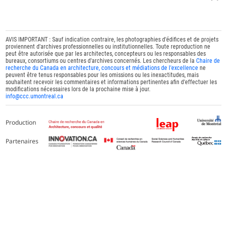
AVIS IMPORTANT : Sauf indication contraire, les photographies d'édifices et de projets
proviennent d'archives professionnelles ou institutionnelles. Toute reproduction ne
peut être autorisée que par les architectes, concepteurs ou les responsables des
bureaux, consortiums ou centres d'archives concernés. Les chercheurs de la
Chaire de
recherche du Canada en architecture, concours et médiations de l'excellence
ne
peuvent être tenus responsables pour les omissions ou les inexactitudes, mais
souhaitent recevoir les commentaires et informations pertinentes afin d'effectuer les
modifications nécessaires lors de la prochaine mise à jour.
info@ccc.umontreal.ca
Production
Partenaires