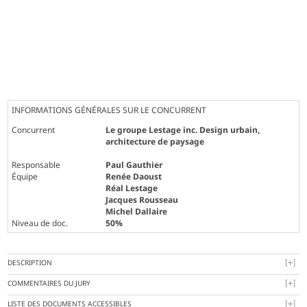
INFORMATIONS GÉNÉRALES SUR LE CONCURRENT
Concurrent
Le groupe Lestage inc. Design urbain,
architecture de paysage
Responsable
Paul Gauthier
Équipe
Renée Daoust
Réal Lestage
Jacques Rousseau
Michel Dallaire
Niveau de doc.
50%
DESCRIPTION
COMMENTAIRES DU JURY
LISTE DES DOCUMENTS ACCESSIBLES