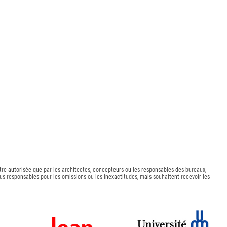
être autorisée que par les architectes, concepteurs ou les responsables des bureaux,
s responsables pour les omissions ou les inexactitudes, mais souhaitent recevoir les