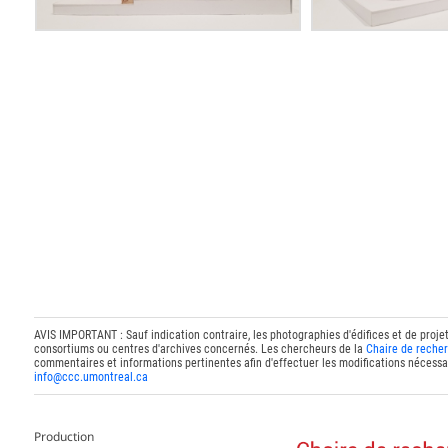
AVIS IMPORTANT : Sauf indication contraire, les photographies d'édifices et de proje
consortiums ou centres d'archives concernés. Les chercheurs de la
Chaire de recher
commentaires et informations pertinentes afin d'effectuer les modifications nécessai
info@ccc.umontreal.ca
Production