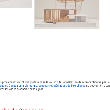
ts proviennent d'archives professionnelles ou institutionnelles. Toute reproduction ne peut 
che du Canada en architecture, concours et médiations de l'excellence
ne peuvent être tenu
res lors de la prochaine mise à jour.