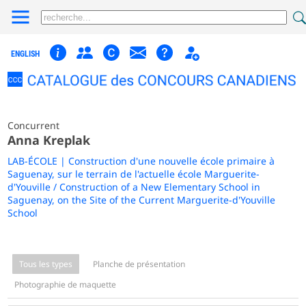
ENGLISH
Concurrent
Anna Kreplak
LAB-ÉCOLE | Construction d'une nouvelle école primaire à
Saguenay, sur le terrain de l'actuelle école Marguerite-
d'Youville / Construction of a New Elementary School in
Saguenay, on the Site of the Current Marguerite-d'Youville
School
Tous les types
Planche de présentation
Photographie de maquette