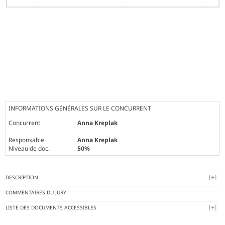
INFORMATIONS GÉNÉRALES SUR LE CONCURRENT
Concurrent
Anna Kreplak
Responsable
Anna Kreplak
Niveau de doc.
50%
DESCRIPTION
COMMENTAIRES DU JURY
LISTE DES DOCUMENTS ACCESSIBLES