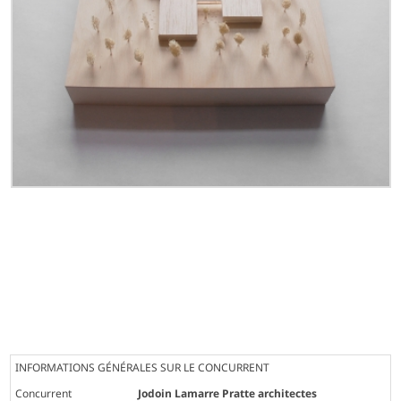
INFORMATIONS GÉNÉRALES SUR LE CONCURRENT
Concurrent
Jodoin Lamarre Pratte architectes