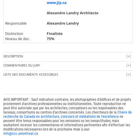
www.jlp.ca
Alexandre Landry Architecte
Responsable
Alexandre Landry
Distinction
Finaliste
Niveau de doc.
75%
DESCRIPTION
COMMENTAIRES DU JURY
LISTE DES DOCUMENTS ACCESSIBLES
AVIS IMPORTANT : Sauf indication contraire, les photographies d'édifices et de projets
proviennent d'archives professionnelles ou institutionnelles. Toute reproduction ne
peut être autorisée que par les architectes, concepteurs ou les responsables des
bureaux, consortiums ou centres d'archives concernés. Les chercheurs de la
Chaire de
recherche du Canada en architecture, concours et médiations de l'excellence
ne
peuvent être tenus responsables pour les omissions ou les inexactitudes, mais
souhaitent recevoir les commentaires et informations pertinentes afin d'effectuer les
modifications nécessaires lors de la prochaine mise à jour.
info@ccc.umontreal.ca