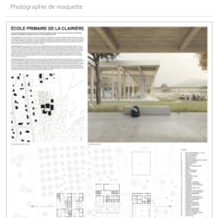
Photographie de maquette