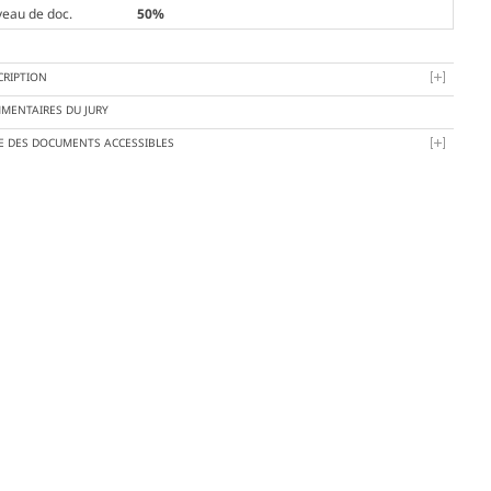
veau de doc.
50%
CRIPTION
MENTAIRES DU JURY
TE DES DOCUMENTS ACCESSIBLES