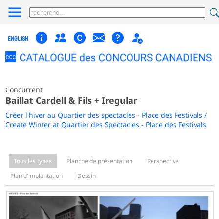
ENGLISH
Concurrent
Baillat Cardell & Fils + Iregular
Créer l'hiver au Quartier des spectacles - Place des Festivals /
Create Winter at Quartier des Spectacles - Place des Festivals
Tous les types
Planche de présentation
Perspective
Plan d'implantation
Dessin